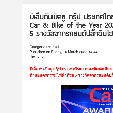
บีเอ็มดับเบิลยู กรุ๊ป ประเทศไ
Car & Bike of the Year 20
5 รางวัลจากรถยนต์ปลั๊กอิน
Category:
ยานยนต์
Published on Friday, 10 March 2023 14:44
Hits: 7320
บีเอ็มดับเบิลยู กรุ๊ป ประเทศไทย ฉลองชัยต่อเนื่
ด้านยนตรกรรมไฟฟ้าด้วย 5 รางวัลจากรถยนต์ปล