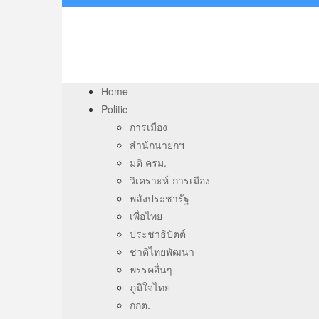
Home
Politic
การเมือง
สำนักนายกฯ
มติ ครม.
วิเคราะห์-การเมือง
พลังประชารัฐ
เพื่อไทย
ประชาธิปัตต์
ชาติไทยพัฒนา
พรรคอื่นๆ
ภูมิใจไทย
กกต.