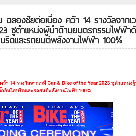
ทย ฉลองชัยต่อเนื่อง คว้า 14 รางวัลจากเว
23 ชูตำแหน่งผู้นำด้านยนตรกรรมไฟฟ้าด
ไฮบริดและรถยนต์พลังงานไฟฟ้า 100%
อง คว้า 14 รางวัลจากเวที Car & Bike of the Year 2023 ชูตำแหน่งผู
ั๊กอินไฮบริดและรถยนต์พลังงานไฟฟ้า 100%