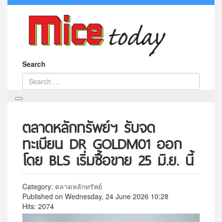
Search
ตลาดหลักทรัพย์ฯ รับจด
ทะเบียน DR GOLDM01 ออก
โดย BLS เริ่มซื้อขาย 25 มิ.ย. นี้
Category:
ตลาดหลักทรัพย์
Published on Wednesday, 24 June 2026 10:28
Hits: 2074