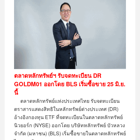
ตลาดหลักทรัพย์ฯ รับจดทะเบียน
DR
GOLDM01 ออกโดย BLS เริ่มซื้อขาย 25 มิ.ย.
นี้
ตลาดหลักทรัพย์แห่งประเทศไทย รับจดทะเบียน
ตราสารแสดงสิทธิในหลักทรัพย์ต่างประเทศ (DR)
อ้างอิงกองทุน ETF ที่จดทะเบียนในตลาดหลักทรัพย์
นิวยอร์ก (NYSE) ออกโดย บริษัทหลักทรัพย์ บัวหลวง
จำกัด (มหาชน) (BLS) เริ่มซื้อขายในตลาดหลักทรัพย์