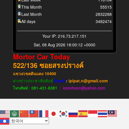
This Month
55515
Last Month
2832288
All days
3482474
Your IP: 216.73.217.151
Sat, 08 Aug 2026 18:00:12 +0000
Mortor Car Today
522/136
ซอยสรงปรางค์
แขวง​/เขต​ดินแดง​
10400
ฝากข่าวประชาสัมพันธ์
Email
:
ipipat.n@gmail.com
โทรศัพท์ : 081-431-6381
: icorehoon@yahoo.com