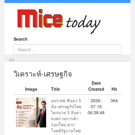
Search
วิเคราะห์-เศรษฐกิจ
Date
Image
Title
Created
Hit
อมรเทพ ฟันธง 5
2026-
364
ข้อ เศรษฐกิจไทย
07-16
ไตรมาส 3 จับตา
06:38:48
สงครามการค้า
รอบใหม่ ฝาก
โจทย์รัฐบาลไทย