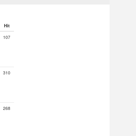
Hit
107
310
268