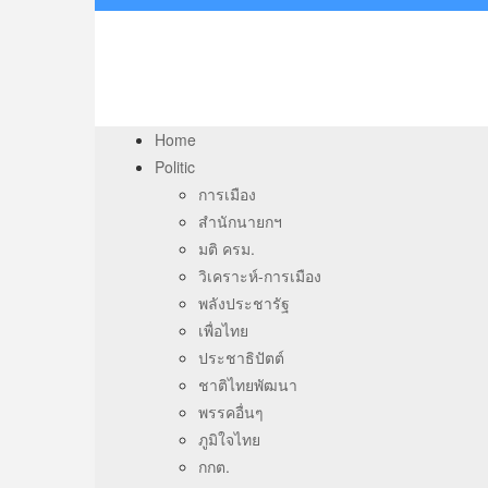
Home
Politic
การเมือง
สำนักนายกฯ
มติ ครม.
วิเคราะห์-การเมือง
พลังประชารัฐ
เพื่อไทย
ประชาธิปัตต์
ชาติไทยพัฒนา
พรรคอื่นๆ
ภูมิใจไทย
กกต.