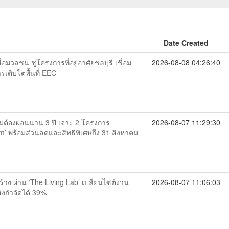
Date Created
อมวลชน ชูโครงการที่อยู่อาศัยชลบุรี เชื่อม
2026-08-08 04:26:40
เติบโตพื้นที่ EEC
ไม่ต้องผ่อนนาน 3 ปี เจาะ 2 โครงการ
2026-08-07 11:29:30
’ พร้อมส่วนลดและสิทธิพิเศษถึง 31 สิงหาคม
าง ผ่าน ‘The Living Lab’ เปลี่ยนไซต์งาน
2026-08-07 11:06:03
องส่งกำจัดได้ 39%