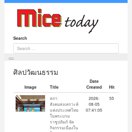
Search
ศิลปวัฒนธรรม
Date
Image
Title
Created
Hit
สภา
2026-
55
สังคมสงเคราะห์
08-05
แห่งประเทศไทย
07:41:05
ในพระบรม
ราชูปถัมภ์ จัด
กิจกรรมเนื่องใน