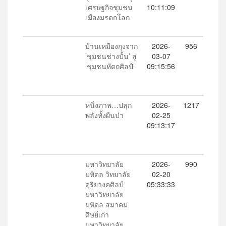
เศรษฐกิจชุมชน
10:11:09
เมืองมรดกโลก
บ้านเหมืองกุงจาก
2026-
956
‘ชุมชนช่างปั้น’ สู่
03-07
‘ชุมชนหัตถศิลป์’
09:15:56
หนึ่งภาพ…ปลุก
2026-
1217
พลังทั้งผืนป่า
02-25
09:13:17
มหาวิทยาลัย
2026-
990
มหิดล วิทยาลัย
02-20
ดุริยางคศิลป์
05:33:33
มหาวิทยาลัย
มหิดล สมาคม
ศิษย์เก่า
มหาวิทยาลัย