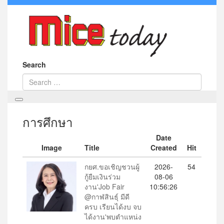
Search
การศึกษา
Date
Image
Title
Created
Hit
กยศ.ขอเชิญชวนผู้
2026-
54
กู้ยืมเงินร่วม
08-06
งาน'Job Fair
10:56:26
@กาฬสินธุ์ มีดี
ครบ เรียนได้งบ จบ
ได้งาน'พบตำแหน่ง