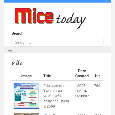
Search
คลัง
Date
Image
Title
Created
Hit
อัปเดตสถานะ
2026-
769
โครงการลง
08-04
ทะเบียนเพื่อ
14:08:07
สวัสดิการแห่งรัฐ
ปี 2569