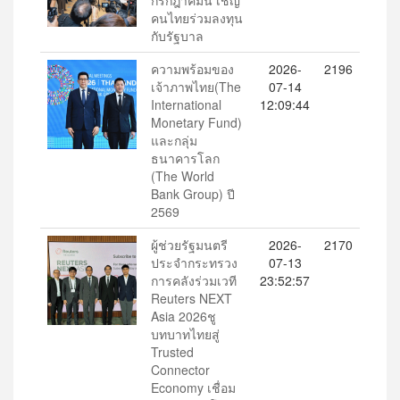
คนไทยร่วมลงทุน
กับรัฐบาล
ความพร้อมของ
2026-
2196
เจ้าภาพไทย(The
07-14
International
12:09:44
Monetary Fund)
และกลุ่ม
ธนาคารโลก
(The World
Bank Group) ปี
2569
ผู้ช่วยรัฐมนตรี
2026-
2170
ประจำกระทรวง
07-13
การคลังร่วมเวที
23:52:57
Reuters NEXT
Asia 2026ชู
บทบาทไทยสู่
Trusted
Connector
Economy เชื่อม